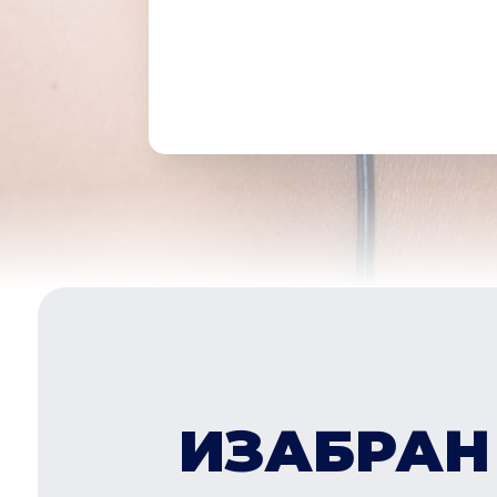
ИЗАБРАН