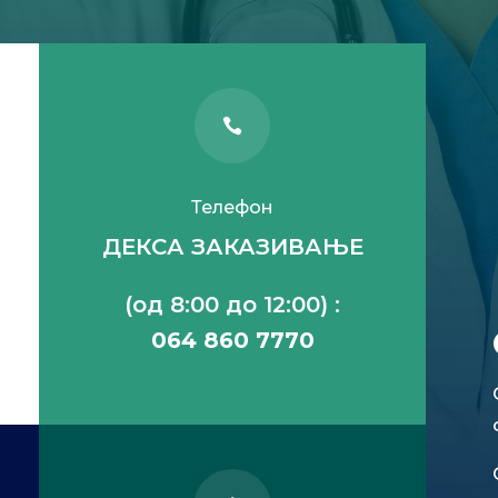

Телефон
ДЕКСА ЗАКАЗИВАЊЕ
(од 8:00 до 12:00) :
064 860 7770